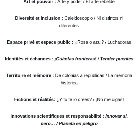
Art et pouvoir :
Arte y poder / El arte rebelde
Diversité et inclusion :
Caleidoscopio / Ni distintos ni
diferentes
Espace privé et espace public :
¿Rosa o azul? / Luchadoras
Identités et échanges :
¡Cuántas fronteras! / Tender puentes
Territoire et mémoire :
De colonias a repúblicas / La memoria
histórica
Fictions et réalités:
¿Y tú te lo crees? / ¡No me digas!
Innovations scientifiques et responsabilité :
Innovar sí,
pero… / Planeta en peligro